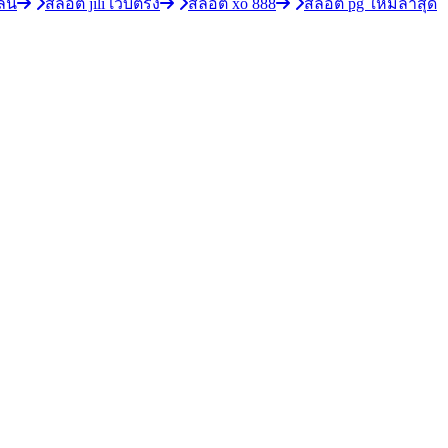
ล่น
สล็อต jili เว็บตรง
สล็อต xo 888
สล็อต pg ใหม่ล่าสุด