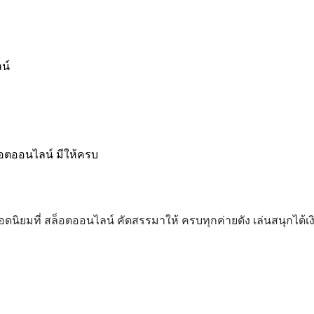
น์
ล็อตออนไลน์ มีให้ครบ
ดนิยมที่ สล็อตออนไลน์ คัดสรรมาให้ ครบทุกค่ายดัง เล่นสนุกได้เง