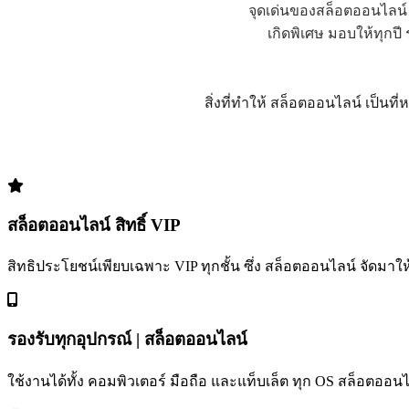
จุดเด่นของสล็อตออนไลน์ 
เกิดพิเศษ มอบให้ทุกปี 
สิ่งที่ทำให้ สล็อตออนไลน์ เป็น
สล็อตออนไลน์ สิทธิ์ VIP
สิทธิประโยชน์เพียบเฉพาะ VIP ทุกชั้น ซึ่ง สล็อตออนไลน์ จัดมาให้เ
รองรับทุกอุปกรณ์ | สล็อตออนไลน์
ใช้งานได้ทั้ง คอมพิวเตอร์ มือถือ และแท็บเล็ต ทุก OS สล็อตออน