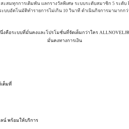
สะสมทุกการเดิมพัน แลกรางวัลพิเศษ ระบบระดับสมาชิก 5 ระดับ ยิ่งเ
ระบบอัตโนมัติทำรายการไม่เกิน 10 วินาที ดำเนินกิจการมามากกว่า 7 
ที่หนึ่งคือระบบที่มั่นคงและโปรโมชั่นที่จัดเต็มกว่าใคร ALLNOV
มั่นคงทางการเงิน
ต็มที่
ไลน์ พร้อมให้บริการ