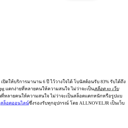
ดให้บริการมานาน 6 ปี ไว้วางใจได้ โบนัสต้อนรับ 83% รับได้ถึง
อต pg แตกง่ายที่หลายคนให้ความสนใจ ไม่ว่าจะเป็น
สล็อต xo เว็บ
น
ที่หลายคนให้ความสนใจ ไม่ว่าจะเป็นสล็อตแตกหนักหรือรูปแบ
่
สล็อตออนไลน์
ซึ่งรองรับทุกอุปกรณ์ โดย ALLNOVELJR เป็นเว็บ