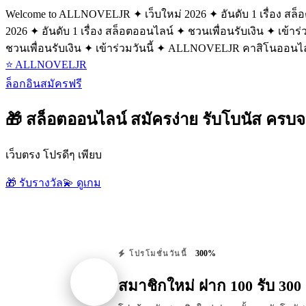
Welcome to ALLNOVELJR ✦ เว็บใหม่ 2026 ✦ อันดับ 1 เรื่อง ส
2026 ✦ อันดับ 1 เรื่อง สล็อตออนไลน์ ✦ ชวนเพื่อนรับเงิน ✦ เ
ชวนเพื่อนรับเงิน ✦ เข้าร่วมวันนี้ ✦ ALLNOVELJR คาสิโนออน
⭐ ALLNOVELJR
ล็อกอิน
สมัครฟรี
🎁 สล็อตออนไลน์ สมัครง่าย รับโบนัส ครบจบ
เว็บตรง โปรดีๆ เพียบ
🎁 รับรางวัล
💫 ดูเกม
300%
โปรโมชั่นวันนี้
สมาชิกใหม่ ฝาก 100 รับ 300