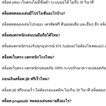
สล็อต joker เว็บตรงไม่มีขั้นต่ำ ระบบออโต้ ไม่ถึง 30 วินาที
สล็อตทดลองเล่นมีโปรโมชั่นอะไรบ้าง?
สล็อตทดลองเล่นโปรเยอะ เครดิตฟรี คืนยอดเสีย และอื่นๆ อีก สล
สล็อตแตกหนักเล่นบนมือถือได้ไหม?
สล็อตแตกหนักรองรับทุกอุปกรณ์ iOS Android ไม่ต้องโหลดแอป
สล็อตเว็บตรง แตกหนักโกงไหม?
สล็อตเว็บตรง แตกหนักปลอดภัย 100% ระบบรักษาความปลอดภัย ข
ถอนเงินสล็อต jili ฟรีเร็วไหม?
สล็อต jili ฟรีถอนเร็ว ไม่ต้องรอแอดมิน ไม่เกิน 30 วินาที สล็อตอ
สล็อต pragmatic ทดลองเล่นหมายถึงอะไร?