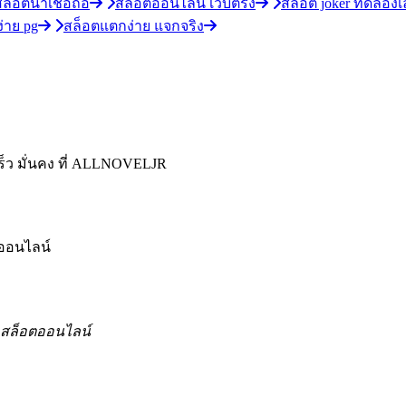
สล็อตน่าเชื่อถือ
สล็อตออนไลน์ เว็บตรง
สล็อต joker ทดลองเ
่าย pg
สล็อตแตกง่าย แจกจริง
็ว มั่นคง ที่ ALLNOVELJR
อตออนไลน์
สล็อตออนไลน์