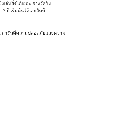
ล่นยิ่งได้เยอะ รางวัลวัน
ปี เริ่มต้นได้เลยวันนี้
ELJR การันตีความปลอดภัยและความ