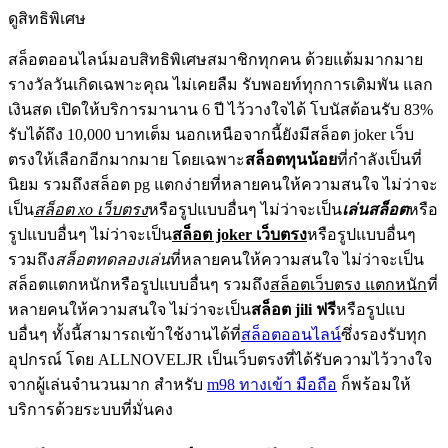
ดูสิทธิพิเศษ
สล็อตออนไลน์มอบสิทธิพิเศษสมาชิกทุกคน ด้วยแต้มมากมาย
รางวัลวันเกิดเฉพาะคุณ ไม่เคยลืม รับพอยท์ทุกการเดิมพัน แลก
เงินสด เปิดให้บริการมานาน 6 ปี ไว้วางใจได้ โบนัสต้อนรับ 83%
รับได้ถึง 10,000 บาทเต็ม นอกเหนือจากนี้ยังมีสล็อต joker เว็บ
ตรงให้เลือกอีกมากมาย โดยเฉพาะ
สล็อตทุนน้อย
ที่กำลังเป็นที่
นิยม รวมถึงสล็อต pg แตกง่ายที่หลายคนให้ความสนใจ ไม่ว่าจะ
เป็น
สล็อต xo เว็บตรง
หรือรูปแบบอื่นๆ ไม่ว่าจะเป็น
เล่นสล็อต
หรือ
รูปแบบอื่นๆ ไม่ว่าจะเป็น
สล็อต joker เว็บตรง
หรือรูปแบบอื่นๆ
รวมถึง
สล็อตทดลองเล่น
ที่หลายคนให้ความสนใจ ไม่ว่าจะเป็น
สล็อตแตกหนักหรือรูปแบบอื่นๆ รวมถึง
สล็อตเว็บตรง แตกหนัก
ที่
หลายคนให้ความสนใจ ไม่ว่าจะเป็น
สล็อต jili ฟรี
หรือรูปแบ
บอื่นๆ ทั้งนี้สามารถเข้าใช้งานได้ที่
สล็อตออนไลน์
ซึ่งรองรับทุก
อุปกรณ์ โดย ALLNOVELJR เป็นเว็บตรงที่ได้รับความไว้วางใจ
จากผู้เล่นจำนวนมาก สำหรับ
m98 ทางเข้า มือถือ
ก็พร้อมให้
บริการด้วยระบบที่มั่นคง