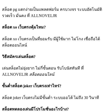
สล็อต pg แตกง่ายเป็นแพลตฟอร์ม ครบวงจร ระบบอัตโนมัติ
รวดเร็ว มั่นคง ที่ ALLNOVELJR
สล็อต xo เว็บตรงคุ้มไหม?
สล็อต xo เว็บตรงเป็นที่ยอมรับ มีผู้ใช้มาก ไม่โกง เชื่อถือได้
สล็อตออนไลน์
วิธีสมัครเล่นสล็อต?
เล่นสล็อตไม่ยุ่งยาก ไม่กี่ขั้นตอน รับโบนัสทันที ที่
ALLNOVELJR
สล็อตออนไลน์
ขั้นต่ำสล็อต joker เว็บตรงเท่าไหร่?
สล็อต joker เว็บตรงไม่มีขั้นต่ำ ระบบออโต้ ไม่ถึง 30 วินาที
สล็อตทดลองเล่นมีโปรโมชั่นอะไรบ้าง?