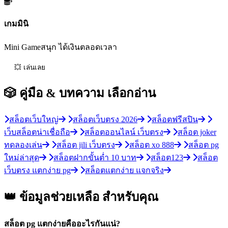
เกมมินิ
Mini Gameสนุก ได้เงินตลอดเวลา
💥 เล่นเลย
🎲 คู่มือ & บทความ
เลือกอ่าน
สล็อตเว็บใหญ่
สล็อตเว็บตรง 2026
สล็อตฟรีสปิน
เว็บสล็อตน่าเชื่อถือ
สล็อตออนไลน์ เว็บตรง
สล็อต joker
ทดลองเล่น
สล็อต jili เว็บตรง
สล็อต xo 888
สล็อต pg
ใหม่ล่าสุด
สล็อตฝากขั้นต่ำ 10 บาท
สล็อต123
สล็อต
เว็บตรง แตกง่าย pg
สล็อตแตกง่าย แจกจริง
👑 ข้อมูลช่วยเหลือ
สำหรับคุณ
สล็อต pg แตกง่ายคืออะไรกันแน่?