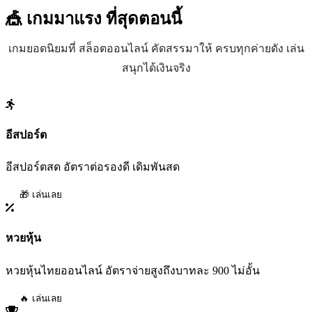
🎪 เกมมาแรง
ที่สุดตอนนี้
เกมยอดนิยมที่ สล็อตออนไลน์ คัดสรรมาให้ ครบทุกค่ายดัง เล่น
สนุกได้เงินจริง
อีสปอร์ต
อีสปอร์ตสด อัตราต่อรองดี เดิมพันสด
🎁 เล่นเลย
หวยหุ้น
หวยหุ้นไทยออนไลน์ อัตราจ่ายสูงถึงบาทละ 900 ไม่อั้น
🔥 เล่นเลย