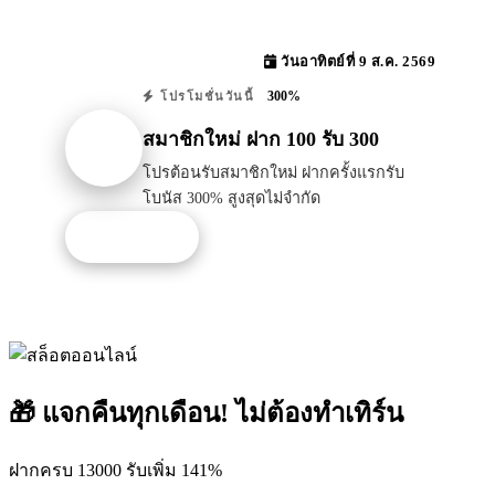
วันอาทิตย์ที่ 9 ส.ค. 2569
300%
โปรโมชั่นวันนี้
สมาชิกใหม่ ฝาก 100 รับ 300
โปรต้อนรับสมาชิกใหม่ ฝากครั้งแรกรับ
โบนัส 300% สูงสุดไม่จำกัด
รับโปรนี้
🎁 แจกคืนทุกเดือน! ไม่ต้องทำเทิร์น
ฝากครบ 13000 รับเพิ่ม 141%