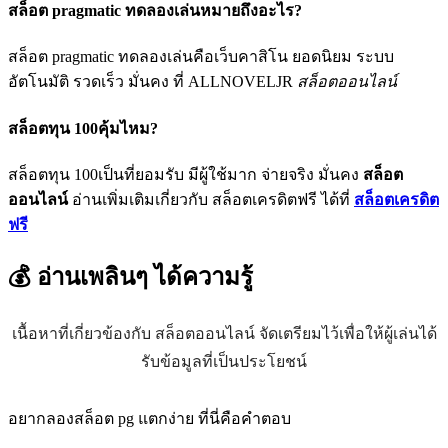
สล็อต pragmatic ทดลองเล่นหมายถึงอะไร?
สล็อต pragmatic ทดลองเล่นคือเว็บคาสิโน ยอดนิยม ระบบ
อัตโนมัติ รวดเร็ว มั่นคง ที่ ALLNOVELJR
สล็อตออนไลน์
สล็อตทุน 100คุ้มไหม?
สล็อตทุน 100เป็นที่ยอมรับ มีผู้ใช้มาก จ่ายจริง มั่นคง
สล็อต
ออนไลน์
อ่านเพิ่มเติมเกี่ยวกับ สล็อตเครดิตฟรี ได้ที่
สล็อตเครดิต
ฟรี
💰 อ่านเพลินๆ
ได้ความรู้
เนื้อหาที่เกี่ยวข้องกับ สล็อตออนไลน์ จัดเตรียมไว้เพื่อให้ผู้เล่นได้
รับข้อมูลที่เป็นประโยชน์
อยากลองสล็อต pg แตกง่าย ที่นี่คือคำตอบ