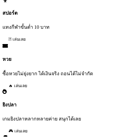
สปอร์ต
แทงกีฬาขั้นต่ำ 10 บาท
🃏 เล่นเลย
หวย
ซื้อหวยไม่ยุ่งยาก ได้เงินจริง ถอนได้ไม่จำกัด
🔥 เล่นเลย
ยิงปลา
เกมยิงปลาหลากหลายค่าย สนุกได้เลย
🎮 เล่นเลย