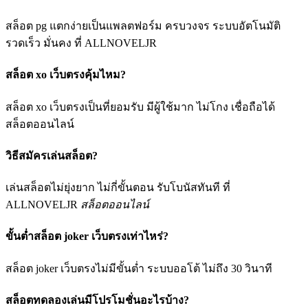
สล็อต pg แตกง่ายเป็นแพลตฟอร์ม ครบวงจร ระบบอัตโนมัติ
รวดเร็ว มั่นคง ที่ ALLNOVELJR
สล็อต xo เว็บตรงคุ้มไหม?
สล็อต xo เว็บตรงเป็นที่ยอมรับ มีผู้ใช้มาก ไม่โกง เชื่อถือได้
สล็อตออนไลน์
วิธีสมัครเล่นสล็อต?
เล่นสล็อตไม่ยุ่งยาก ไม่กี่ขั้นตอน รับโบนัสทันที ที่
ALLNOVELJR
สล็อตออนไลน์
ขั้นต่ำสล็อต joker เว็บตรงเท่าไหร่?
สล็อต joker เว็บตรงไม่มีขั้นต่ำ ระบบออโต้ ไม่ถึง 30 วินาที
สล็อตทดลองเล่นมีโปรโมชั่นอะไรบ้าง?