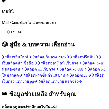
เกมมินิ
Mini Gameสนุก ได้เงินตลอดเวลา
💥 เล่นเลย
🎲 คู่มือ & บทความ
เลือกอ่าน
สล็อตเว็บใหญ่
สล็อตเว็บตรง 2026
สล็อตฟรีสปิน
เว็บสล็อตน่าเชื่อถือ
สล็อตออนไลน์ เว็บตรง
สล็อต joker
ทดลองเล่น
สล็อต jili เว็บตรง
สล็อต xo 888
สล็อต pg
ใหม่ล่าสุด
สล็อตฝากขั้นต่ำ 10 บาท
สล็อต123
สล็อต
เว็บตรง แตกง่าย pg
สล็อตแตกง่าย แจกจริง
👑 ข้อมูลช่วยเหลือ
สำหรับคุณ
สล็อต pg แตกง่ายคืออะไรกันแน่?