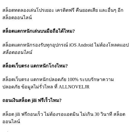
สล็อตทดลองเล่นโปรเยอะ เครดิตฟรี คืนยอดเสีย และอื่นๆ อีก
สล็อตออนไลน์
สล็อตแตกหนักเล่นบนมือถือได้ไหม?
สล็อตแตกหนักรองรับทุกอุปกรณ์ iOS Android ไม่ต้องโหลดแอป
สล็อตออนไลน์
สล็อตเว็บตรง แตกหนักโกงไหม?
สล็อตเว็บตรง แตกหนักปลอดภัย 100% ระบบรักษาความ
ปลอดภัย ข้อมูลไม่รั่วไหล ที่ ALLNOVELJR
ถอนเงินสล็อต jili ฟรีเร็วไหม?
สล็อต jili ฟรีถอนเร็ว ไม่ต้องรอแอดมิน ไม่เกิน 30 วินาที สล็อต
ออนไลน์