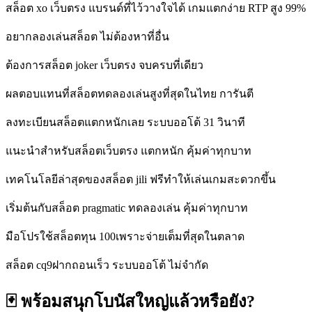
สล็อต xo เว็บตรง แบรนด์ที่ไว้วางใจได้ เกมแตกง่าย RTP สูง 99%
อยากลองเล่นสล็อต ไม่ต้องหาที่อื่น
ต้องการสล็อต joker เว็บตรง จบครบที่เดียว
ผลตอบแทนที่สล็อตทดลองเล่นสูงที่สุดในไทย การันตี
ลงทะเบียนสล็อตแตกหนักเลย ระบบออโต้ 31 วินาที
แนะนำสำหรับสล็อตเว็บตรง แตกหนัก คุ้มค่าทุกบาท
เทคโนโลยีล่าสุดของสล็อต jili ฟรีทำให้เล่นเกมสะดวกขึ้น
เริ่มต้นกับสล็อต pragmatic ทดลองเล่น คุ้มค่าทุกบาท
มือโปรใช้สล็อตทุน 100เพราะจ่ายเต็มที่สุดในตลาด
สล็อต cq9ฝากถอนเร็ว ระบบออโต้ ไม่จำกัด
🃏 พร้อมสนุกโบนัสใหญ่แล้วหรือยัง?