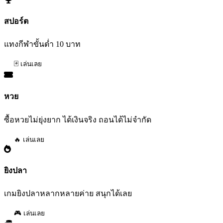
สปอร์ต
แทงกีฬาขั้นต่ำ 10 บาท
🃏 เล่นเลย
หวย
ซื้อหวยไม่ยุ่งยาก ได้เงินจริง ถอนได้ไม่จำกัด
🔥 เล่นเลย
ยิงปลา
เกมยิงปลาหลากหลายค่าย สนุกได้เลย
🎮 เล่นเลย