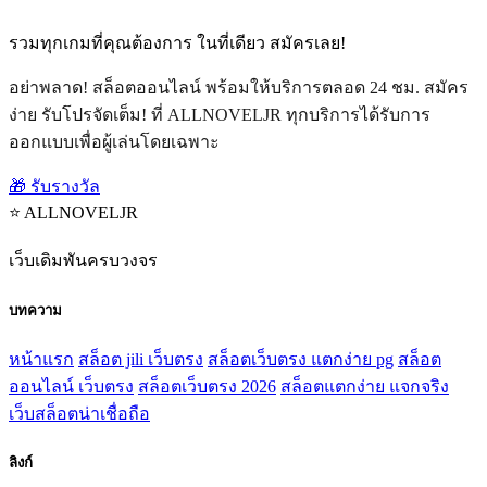
รวมทุกเกมที่คุณต้องการ ในที่เดียว สมัครเลย!
อย่าพลาด! สล็อตออนไลน์ พร้อมให้บริการตลอด 24 ชม. สมัคร
ง่าย รับโปรจัดเต็ม! ที่ ALLNOVELJR ทุกบริการได้รับการ
ออกแบบเพื่อผู้เล่นโดยเฉพาะ
🎁 รับรางวัล
⭐ ALLNOVELJR
เว็บเดิมพันครบวงจร
บทความ
หน้าแรก
สล็อต jili เว็บตรง
สล็อตเว็บตรง แตกง่าย pg
สล็อต
ออนไลน์ เว็บตรง
สล็อตเว็บตรง 2026
สล็อตแตกง่าย แจกจริง
เว็บสล็อตน่าเชื่อถือ
ลิงก์