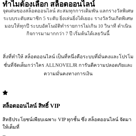
ทำไมต้องเลือก
สล็อตออนไลน์
จุดเด่นของสล็อตออนไลน์ สะสมทุกการเดิมพัน แลกรางวัลพิเศษ
ระบบระดับสมาชิก 5 ระดับ ยิ่งเล่นยิ่งได้เยอะ รางวัลวันเกิดพิเศษ
มอบให้ทุกปี ระบบอัตโนมัติทำรายการไม่เกิน 10 วินาที ดำเนิน
กิจการมามากกว่า 7 ปี เริ่มต้นได้เลยวันนี้
สิ่งที่ทำให้ สล็อตออนไลน์ เป็นที่หนึ่งคือระบบที่มั่นคงและโปรโม
ชั่นที่จัดเต็มกว่าใคร ALLNOVELJR การันตีความปลอดภัยและ
ความมั่นคงทางการเงิน
สล็อตออนไลน์ สิทธิ์ VIP
สิทธิประโยชน์เพียบเฉพาะ VIP ทุกชั้น ซึ่ง สล็อตออนไลน์ จัดมา
ให้เต็มที่