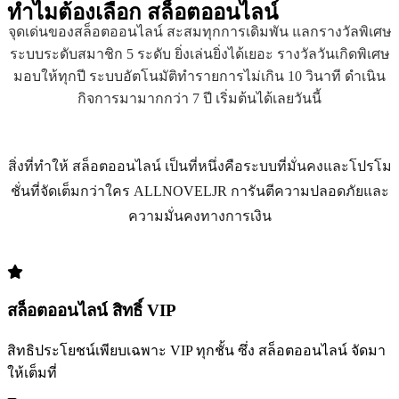
ทำไมต้องเลือก
สล็อตออนไลน์
จุดเด่นของสล็อตออนไลน์ สะสมทุกการเดิมพัน แลกรางวัลพิเศษ
ระบบระดับสมาชิก 5 ระดับ ยิ่งเล่นยิ่งได้เยอะ รางวัลวันเกิดพิเศษ
มอบให้ทุกปี ระบบอัตโนมัติทำรายการไม่เกิน 10 วินาที ดำเนิน
กิจการมามากกว่า 7 ปี เริ่มต้นได้เลยวันนี้
สิ่งที่ทำให้ สล็อตออนไลน์ เป็นที่หนึ่งคือระบบที่มั่นคงและโปรโม
ชั่นที่จัดเต็มกว่าใคร ALLNOVELJR การันตีความปลอดภัยและ
ความมั่นคงทางการเงิน
สล็อตออนไลน์ สิทธิ์ VIP
สิทธิประโยชน์เพียบเฉพาะ VIP ทุกชั้น ซึ่ง สล็อตออนไลน์ จัดมา
ให้เต็มที่