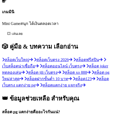
เกมมินิ
Mini Gameสนุก ได้เงินตลอดเวลา
💥 เล่นเลย
🎲 คู่มือ & บทความ
เลือกอ่าน
สล็อตเว็บใหญ่
สล็อตเว็บตรง 2026
สล็อตฟรีสปิน
เว็บสล็อตน่าเชื่อถือ
สล็อตออนไลน์ เว็บตรง
สล็อต joker
ทดลองเล่น
สล็อต jili เว็บตรง
สล็อต xo 888
สล็อต pg
ใหม่ล่าสุด
สล็อตฝากขั้นต่ำ 10 บาท
สล็อต123
สล็อต
เว็บตรง แตกง่าย pg
สล็อตแตกง่าย แจกจริง
👑 ข้อมูลช่วยเหลือ
สำหรับคุณ
สล็อต pg แตกง่ายคืออะไรกันแน่?