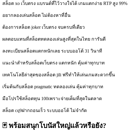
สล็อต xo เว็บตรง แบรนด์ที่ไว้วางใจได้ เกมแตกง่าย RTP สูง 99%
อยากลองเล่นสล็อต ไม่ต้องหาที่อื่น
ต้องการสล็อต joker เว็บตรง จบครบที่เดียว
ผลตอบแทนที่สล็อตทดลองเล่นสูงที่สุดในไทย การันตี
ลงทะเบียนสล็อตแตกหนักเลย ระบบออโต้ 31 วินาที
แนะนำสำหรับสล็อตเว็บตรง แตกหนัก คุ้มค่าทุกบาท
เทคโนโลยีล่าสุดของสล็อต jili ฟรีทำให้เล่นเกมสะดวกขึ้น
เริ่มต้นกับสล็อต pragmatic ทดลองเล่น คุ้มค่าทุกบาท
มือโปรใช้สล็อตทุน 100เพราะจ่ายเต็มที่สุดในตลาด
สล็อต cq9ฝากถอนเร็ว ระบบออโต้ ไม่จำกัด
🃏 พร้อมสนุกโบนัสใหญ่แล้วหรือยัง?