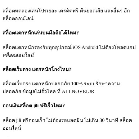
สล็อตทดลองเล่นโปรเยอะ เครดิตฟรี คืนยอดเสีย และอื่นๆ อีก
สล็อตออนไลน์
สล็อตแตกหนักเล่นบนมือถือได้ไหม?
สล็อตแตกหนักรองรับทุกอุปกรณ์ iOS Android ไม่ต้องโหลดแอป
สล็อตออนไลน์
สล็อตเว็บตรง แตกหนักโกงไหม?
สล็อตเว็บตรง แตกหนักปลอดภัย 100% ระบบรักษาความ
ปลอดภัย ข้อมูลไม่รั่วไหล ที่ ALLNOVELJR
ถอนเงินสล็อต jili ฟรีเร็วไหม?
สล็อต jili ฟรีถอนเร็ว ไม่ต้องรอแอดมิน ไม่เกิน 30 วินาที สล็อต
ออนไลน์