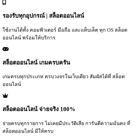
รองรับทุกอุปกรณ์ | สล็อตออนไลน์
ใช้งานได้ทั้ง คอมพิวเตอร์ มือถือ และแท็บเล็ต ทุก OS สล็อต
ออนไลน์ พร้อมให้บริการ
สล็อตออนไลน์ เกมครบครัน
เกมครบทุกประเภท ครบวงจรในเว็บเดียว สัมผัสได้ที่ สล็อต
ออนไลน์
สล็อตออนไลน์ จ่ายจริง 100%
จ่ายครบทุกรายการ ไม่เคยมีประวัติเสีย การันตีความมั่นคง ที่
สล็อตออนไลน์ มีให้ครบ