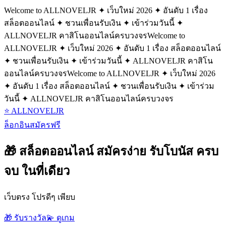
Welcome to ALLNOVELJR ✦ เว็บใหม่ 2026 ✦ อันดับ 1 เรื่อง
สล็อตออนไลน์ ✦ ชวนเพื่อนรับเงิน ✦ เข้าร่วมวันนี้ ✦
ALLNOVELJR คาสิโนออนไลน์ครบวงจร
Welcome to
ALLNOVELJR ✦ เว็บใหม่ 2026 ✦ อันดับ 1 เรื่อง สล็อตออนไลน์
✦ ชวนเพื่อนรับเงิน ✦ เข้าร่วมวันนี้ ✦ ALLNOVELJR คาสิโน
ออนไลน์ครบวงจร
Welcome to ALLNOVELJR ✦ เว็บใหม่ 2026
✦ อันดับ 1 เรื่อง สล็อตออนไลน์ ✦ ชวนเพื่อนรับเงิน ✦ เข้าร่วม
วันนี้ ✦ ALLNOVELJR คาสิโนออนไลน์ครบวงจร
⭐ ALLNOVELJR
ล็อกอิน
สมัครฟรี
🎁 สล็อตออนไลน์ สมัครง่าย รับโบนัส ครบ
จบ ในที่เดียว
เว็บตรง โปรดีๆ เพียบ
🎁 รับรางวัล
💫 ดูเกม