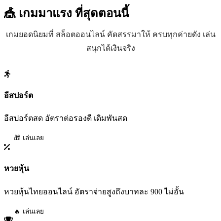
🎪 เกมมาแรง
ที่สุดตอนนี้
เกมยอดนิยมที่ สล็อตออนไลน์ คัดสรรมาให้ ครบทุกค่ายดัง เล่น
สนุกได้เงินจริง
อีสปอร์ต
อีสปอร์ตสด อัตราต่อรองดี เดิมพันสด
🎁 เล่นเลย
หวยหุ้น
หวยหุ้นไทยออนไลน์ อัตราจ่ายสูงถึงบาทละ 900 ไม่อั้น
🔥 เล่นเลย