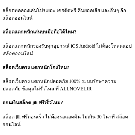
สล็อตทดลองเล่นโปรเยอะ เครดิตฟรี คืนยอดเสีย และอื่นๆ อีก
สล็อตออนไลน์
สล็อตแตกหนักเล่นบนมือถือได้ไหม?
สล็อตแตกหนักรองรับทุกอุปกรณ์ iOS Android ไม่ต้องโหลดแอป
สล็อตออนไลน์
สล็อตเว็บตรง แตกหนักโกงไหม?
สล็อตเว็บตรง แตกหนักปลอดภัย 100% ระบบรักษาความ
ปลอดภัย ข้อมูลไม่รั่วไหล ที่ ALLNOVELJR
ถอนเงินสล็อต jili ฟรีเร็วไหม?
สล็อต jili ฟรีถอนเร็ว ไม่ต้องรอแอดมิน ไม่เกิน 30 วินาที สล็อต
ออนไลน์