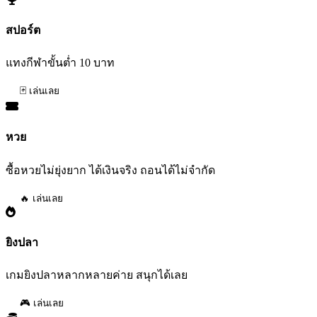
สปอร์ต
แทงกีฬาขั้นต่ำ 10 บาท
🃏 เล่นเลย
หวย
ซื้อหวยไม่ยุ่งยาก ได้เงินจริง ถอนได้ไม่จำกัด
🔥 เล่นเลย
ยิงปลา
เกมยิงปลาหลากหลายค่าย สนุกได้เลย
🎮 เล่นเลย