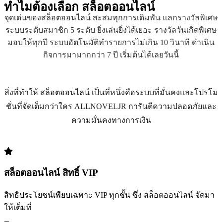
ทำไมต้องเลือก
สล็อตออนไลน์
จุดเด่นของสล็อตออนไลน์ สะสมทุกการเดิมพัน แลกรางวัลพิเศษ
ระบบระดับสมาชิก 5 ระดับ ยิ่งเล่นยิ่งได้เยอะ รางวัลวันเกิดพิเศษ
มอบให้ทุกปี ระบบอัตโนมัติทำรายการไม่เกิน 10 วินาที ดำเนิน
กิจการมามากกว่า 7 ปี เริ่มต้นได้เลยวันนี้
สิ่งที่ทำให้ สล็อตออนไลน์ เป็นที่หนึ่งคือระบบที่มั่นคงและโปรโม
ชั่นที่จัดเต็มกว่าใคร ALLNOVELJR การันตีความปลอดภัยและ
ความมั่นคงทางการเงิน
สล็อตออนไลน์ สิทธิ์ VIP
สิทธิประโยชน์เพียบเฉพาะ VIP ทุกชั้น ซึ่ง สล็อตออนไลน์ จัดมา
ให้เต็มที่