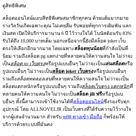
ดูสิทธิพิเศษ
สล็อตออนไลน์มอบสิทธิพิเศษสมาชิกทุกคน ด้วยแต้มมากมาย
รางวัลวันเกิดเฉพาะคุณ ไม่เคยลืม รับพอยท์ทุกการเดิมพัน แลก
เงินสด เปิดให้บริการมานาน 6 ปี ไว้วางใจได้ โบนัสต้อนรับ 83%
รับได้ถึง 10,000 บาทเต็ม นอกเหนือจากนี้ยังมีสล็อต joker เว็บ
ตรงให้เลือกอีกมากมาย โดยเฉพาะ
สล็อตทุนน้อย
ที่กำลังเป็นที่
นิยม รวมถึงสล็อต pg แตกง่ายที่หลายคนให้ความสนใจ ไม่ว่าจะ
เป็น
สล็อต xo เว็บตรง
หรือรูปแบบอื่นๆ ไม่ว่าจะเป็น
เล่นสล็อต
หรือ
รูปแบบอื่นๆ ไม่ว่าจะเป็น
สล็อต joker เว็บตรง
หรือรูปแบบอื่นๆ
รวมถึง
สล็อตทดลองเล่น
ที่หลายคนให้ความสนใจ ไม่ว่าจะเป็น
สล็อตแตกหนักหรือรูปแบบอื่นๆ รวมถึง
สล็อตเว็บตรง แตกหนัก
ที่
หลายคนให้ความสนใจ ไม่ว่าจะเป็น
สล็อต jili ฟรี
หรือรูปแบ
บอื่นๆ ทั้งนี้สามารถเข้าใช้งานได้ที่
สล็อตออนไลน์
ซึ่งรองรับทุก
อุปกรณ์ โดย ALLNOVELJR เป็นเว็บตรงที่ได้รับความไว้วางใจ
จากผู้เล่นจำนวนมาก สำหรับ
m98 ทางเข้า มือถือ
ก็พร้อมให้
บริการด้วยระบบที่มั่นคง