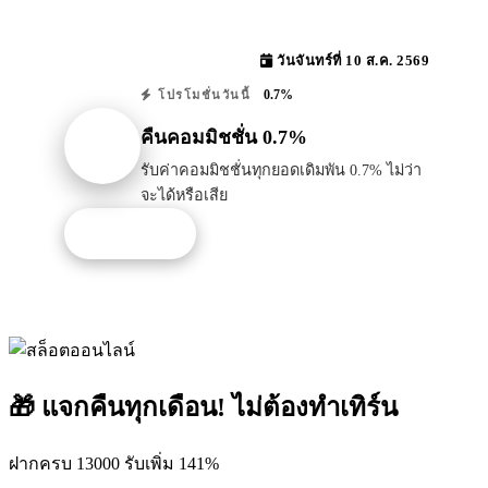
วันจันทร์ที่ 10 ส.ค. 2569
0.7%
โปรโมชั่นวันนี้
คืนคอมมิชชั่น 0.7%
รับค่าคอมมิชชั่นทุกยอดเดิมพัน 0.7% ไม่ว่า
จะได้หรือเสีย
รับโปรนี้
🎁 แจกคืนทุกเดือน! ไม่ต้องทำเทิร์น
ฝากครบ 13000 รับเพิ่ม 141%