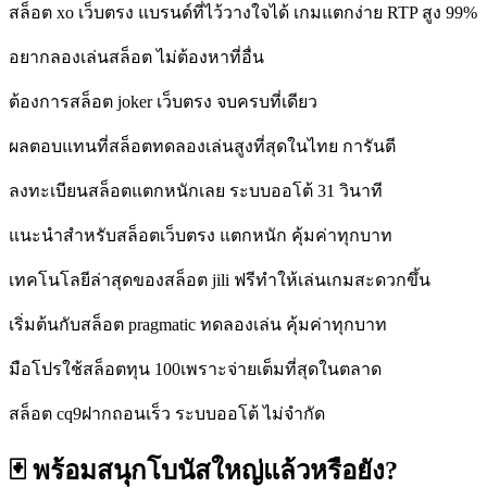
สล็อต xo เว็บตรง แบรนด์ที่ไว้วางใจได้ เกมแตกง่าย RTP สูง 99%
อยากลองเล่นสล็อต ไม่ต้องหาที่อื่น
ต้องการสล็อต joker เว็บตรง จบครบที่เดียว
ผลตอบแทนที่สล็อตทดลองเล่นสูงที่สุดในไทย การันตี
ลงทะเบียนสล็อตแตกหนักเลย ระบบออโต้ 31 วินาที
แนะนำสำหรับสล็อตเว็บตรง แตกหนัก คุ้มค่าทุกบาท
เทคโนโลยีล่าสุดของสล็อต jili ฟรีทำให้เล่นเกมสะดวกขึ้น
เริ่มต้นกับสล็อต pragmatic ทดลองเล่น คุ้มค่าทุกบาท
มือโปรใช้สล็อตทุน 100เพราะจ่ายเต็มที่สุดในตลาด
สล็อต cq9ฝากถอนเร็ว ระบบออโต้ ไม่จำกัด
🃏 พร้อมสนุกโบนัสใหญ่แล้วหรือยัง?