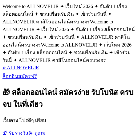
Welcome to ALLNOVELJR ✦ เว็บใหม่ 2026 ✦ อันดับ 1 เรื่อง
สล็อตออนไลน์ ✦ ชวนเพื่อนรับเงิน ✦ เข้าร่วมวันนี้ ✦
ALLNOVELJR คาสิโนออนไลน์ครบวงจร
Welcome to
ALLNOVELJR ✦ เว็บใหม่ 2026 ✦ อันดับ 1 เรื่อง สล็อตออนไลน์
✦ ชวนเพื่อนรับเงิน ✦ เข้าร่วมวันนี้ ✦ ALLNOVELJR คาสิโน
ออนไลน์ครบวงจร
Welcome to ALLNOVELJR ✦ เว็บใหม่ 2026
✦ อันดับ 1 เรื่อง สล็อตออนไลน์ ✦ ชวนเพื่อนรับเงิน ✦ เข้าร่วม
วันนี้ ✦ ALLNOVELJR คาสิโนออนไลน์ครบวงจร
⭐ ALLNOVELJR
ล็อกอิน
สมัครฟรี
🎁 สล็อตออนไลน์ สมัครง่าย รับโบนัส ครบ
จบ ในที่เดียว
เว็บตรง โปรดีๆ เพียบ
🎁 รับรางวัล
💫 ดูเกม