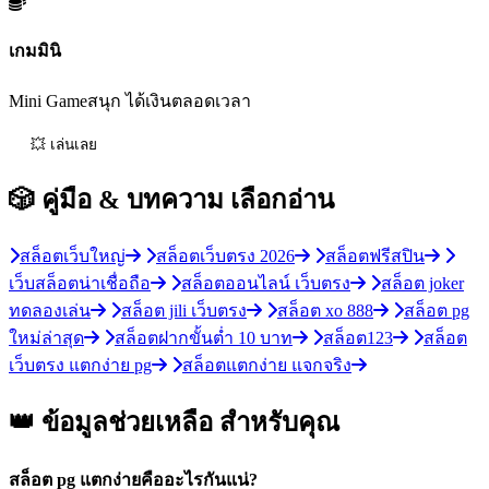
เกมมินิ
Mini Gameสนุก ได้เงินตลอดเวลา
💥 เล่นเลย
🎲 คู่มือ & บทความ
เลือกอ่าน
สล็อตเว็บใหญ่
สล็อตเว็บตรง 2026
สล็อตฟรีสปิน
เว็บสล็อตน่าเชื่อถือ
สล็อตออนไลน์ เว็บตรง
สล็อต joker
ทดลองเล่น
สล็อต jili เว็บตรง
สล็อต xo 888
สล็อต pg
ใหม่ล่าสุด
สล็อตฝากขั้นต่ำ 10 บาท
สล็อต123
สล็อต
เว็บตรง แตกง่าย pg
สล็อตแตกง่าย แจกจริง
👑 ข้อมูลช่วยเหลือ
สำหรับคุณ
สล็อต pg แตกง่ายคืออะไรกันแน่?