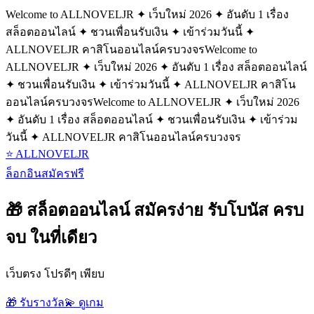
Welcome to ALLNOVELJR ✦ เว็บใหม่ 2026 ✦ อันดับ 1 เรื่อง
สล็อตออนไลน์ ✦ ชวนเพื่อนรับเงิน ✦ เข้าร่วมวันนี้ ✦
ALLNOVELJR คาสิโนออนไลน์ครบวงจร
Welcome to
ALLNOVELJR ✦ เว็บใหม่ 2026 ✦ อันดับ 1 เรื่อง สล็อตออนไลน์
✦ ชวนเพื่อนรับเงิน ✦ เข้าร่วมวันนี้ ✦ ALLNOVELJR คาสิโน
ออนไลน์ครบวงจร
Welcome to ALLNOVELJR ✦ เว็บใหม่ 2026
✦ อันดับ 1 เรื่อง สล็อตออนไลน์ ✦ ชวนเพื่อนรับเงิน ✦ เข้าร่วม
วันนี้ ✦ ALLNOVELJR คาสิโนออนไลน์ครบวงจร
⭐ ALLNOVELJR
ล็อกอิน
สมัครฟรี
🎁 สล็อตออนไลน์ สมัครง่าย รับโบนัส ครบ
จบ ในที่เดียว
เว็บตรง โปรดีๆ เพียบ
🎁 รับรางวัล
💫 ดูเกม