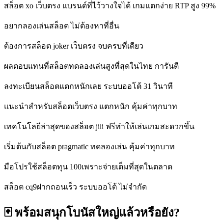
สล็อต xo เว็บตรง แบรนด์ที่ไว้วางใจได้ เกมแตกง่าย RTP สูง 99%
อยากลองเล่นสล็อต ไม่ต้องหาที่อื่น
ต้องการสล็อต joker เว็บตรง จบครบที่เดียว
ผลตอบแทนที่สล็อตทดลองเล่นสูงที่สุดในไทย การันตี
ลงทะเบียนสล็อตแตกหนักเลย ระบบออโต้ 31 วินาที
แนะนำสำหรับสล็อตเว็บตรง แตกหนัก คุ้มค่าทุกบาท
เทคโนโลยีล่าสุดของสล็อต jili ฟรีทำให้เล่นเกมสะดวกขึ้น
เริ่มต้นกับสล็อต pragmatic ทดลองเล่น คุ้มค่าทุกบาท
มือโปรใช้สล็อตทุน 100เพราะจ่ายเต็มที่สุดในตลาด
สล็อต cq9ฝากถอนเร็ว ระบบออโต้ ไม่จำกัด
🃏 พร้อมสนุกโบนัสใหญ่แล้วหรือยัง?