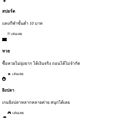
สปอร์ต
แทงกีฬาขั้นต่ำ 10 บาท
🃏 เล่นเลย
หวย
ซื้อหวยไม่ยุ่งยาก ได้เงินจริง ถอนได้ไม่จำกัด
🔥 เล่นเลย
ยิงปลา
เกมยิงปลาหลากหลายค่าย สนุกได้เลย
🎮 เล่นเลย