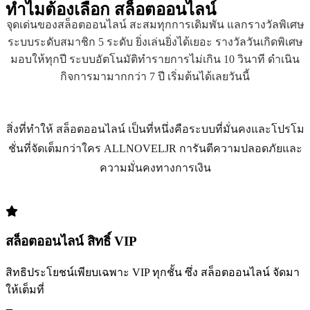
ทำไมต้องเลือก
สล็อตออนไลน์
จุดเด่นของสล็อตออนไลน์ สะสมทุกการเดิมพัน แลกรางวัลพิเศษ
ระบบระดับสมาชิก 5 ระดับ ยิ่งเล่นยิ่งได้เยอะ รางวัลวันเกิดพิเศษ
มอบให้ทุกปี ระบบอัตโนมัติทำรายการไม่เกิน 10 วินาที ดำเนิน
กิจการมามากกว่า 7 ปี เริ่มต้นได้เลยวันนี้
สิ่งที่ทำให้ สล็อตออนไลน์ เป็นที่หนึ่งคือระบบที่มั่นคงและโปรโม
ชั่นที่จัดเต็มกว่าใคร ALLNOVELJR การันตีความปลอดภัยและ
ความมั่นคงทางการเงิน
สล็อตออนไลน์ สิทธิ์ VIP
สิทธิประโยชน์เพียบเฉพาะ VIP ทุกชั้น ซึ่ง สล็อตออนไลน์ จัดมา
ให้เต็มที่