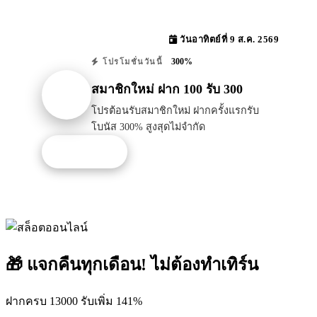
วันอาทิตย์ที่ 9 ส.ค. 2569
300%
โปรโมชั่นวันนี้
สมาชิกใหม่ ฝาก 100 รับ 300
โปรต้อนรับสมาชิกใหม่ ฝากครั้งแรกรับ
โบนัส 300% สูงสุดไม่จำกัด
รับโปรนี้
🎁 แจกคืนทุกเดือน! ไม่ต้องทำเทิร์น
ฝากครบ 13000 รับเพิ่ม 141%