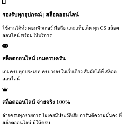
รองรับทุกอุปกรณ์ | สล็อตออนไลน์
ใช้งานได้ทั้ง คอมพิวเตอร์ มือถือ และแท็บเล็ต ทุก OS สล็อต
ออนไลน์ พร้อมให้บริการ
สล็อตออนไลน์ เกมครบครัน
เกมครบทุกประเภท ครบวงจรในเว็บเดียว สัมผัสได้ที่ สล็อต
ออนไลน์
สล็อตออนไลน์ จ่ายจริง 100%
จ่ายครบทุกรายการ ไม่เคยมีประวัติเสีย การันตีความมั่นคง ที่
สล็อตออนไลน์ มีให้ครบ