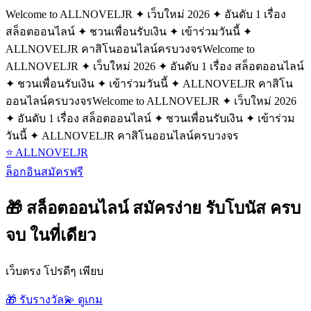
Welcome to ALLNOVELJR ✦ เว็บใหม่ 2026 ✦ อันดับ 1 เรื่อง
สล็อตออนไลน์ ✦ ชวนเพื่อนรับเงิน ✦ เข้าร่วมวันนี้ ✦
ALLNOVELJR คาสิโนออนไลน์ครบวงจร
Welcome to
ALLNOVELJR ✦ เว็บใหม่ 2026 ✦ อันดับ 1 เรื่อง สล็อตออนไลน์
✦ ชวนเพื่อนรับเงิน ✦ เข้าร่วมวันนี้ ✦ ALLNOVELJR คาสิโน
ออนไลน์ครบวงจร
Welcome to ALLNOVELJR ✦ เว็บใหม่ 2026
✦ อันดับ 1 เรื่อง สล็อตออนไลน์ ✦ ชวนเพื่อนรับเงิน ✦ เข้าร่วม
วันนี้ ✦ ALLNOVELJR คาสิโนออนไลน์ครบวงจร
⭐ ALLNOVELJR
ล็อกอิน
สมัครฟรี
🎁 สล็อตออนไลน์ สมัครง่าย รับโบนัส ครบ
จบ ในที่เดียว
เว็บตรง โปรดีๆ เพียบ
🎁 รับรางวัล
💫 ดูเกม