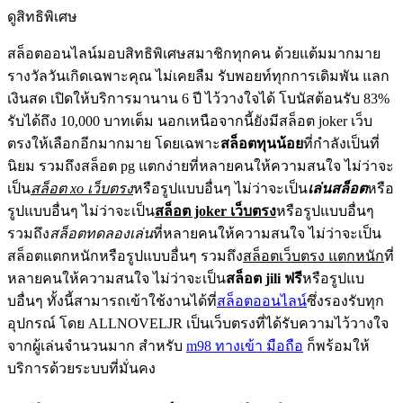
ดูสิทธิพิเศษ
สล็อตออนไลน์มอบสิทธิพิเศษสมาชิกทุกคน ด้วยแต้มมากมาย
รางวัลวันเกิดเฉพาะคุณ ไม่เคยลืม รับพอยท์ทุกการเดิมพัน แลก
เงินสด เปิดให้บริการมานาน 6 ปี ไว้วางใจได้ โบนัสต้อนรับ 83%
รับได้ถึง 10,000 บาทเต็ม นอกเหนือจากนี้ยังมีสล็อต joker เว็บ
ตรงให้เลือกอีกมากมาย โดยเฉพาะ
สล็อตทุนน้อย
ที่กำลังเป็นที่
นิยม รวมถึงสล็อต pg แตกง่ายที่หลายคนให้ความสนใจ ไม่ว่าจะ
เป็น
สล็อต xo เว็บตรง
หรือรูปแบบอื่นๆ ไม่ว่าจะเป็น
เล่นสล็อต
หรือ
รูปแบบอื่นๆ ไม่ว่าจะเป็น
สล็อต joker เว็บตรง
หรือรูปแบบอื่นๆ
รวมถึง
สล็อตทดลองเล่น
ที่หลายคนให้ความสนใจ ไม่ว่าจะเป็น
สล็อตแตกหนักหรือรูปแบบอื่นๆ รวมถึง
สล็อตเว็บตรง แตกหนัก
ที่
หลายคนให้ความสนใจ ไม่ว่าจะเป็น
สล็อต jili ฟรี
หรือรูปแบ
บอื่นๆ ทั้งนี้สามารถเข้าใช้งานได้ที่
สล็อตออนไลน์
ซึ่งรองรับทุก
อุปกรณ์ โดย ALLNOVELJR เป็นเว็บตรงที่ได้รับความไว้วางใจ
จากผู้เล่นจำนวนมาก สำหรับ
m98 ทางเข้า มือถือ
ก็พร้อมให้
บริการด้วยระบบที่มั่นคง