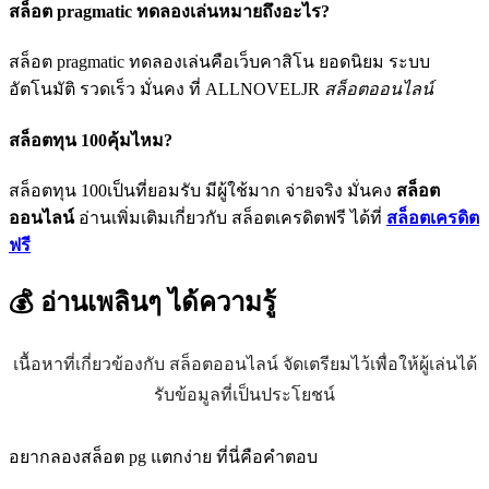
สล็อต pragmatic ทดลองเล่นหมายถึงอะไร?
สล็อต pragmatic ทดลองเล่นคือเว็บคาสิโน ยอดนิยม ระบบ
อัตโนมัติ รวดเร็ว มั่นคง ที่ ALLNOVELJR
สล็อตออนไลน์
สล็อตทุน 100คุ้มไหม?
สล็อตทุน 100เป็นที่ยอมรับ มีผู้ใช้มาก จ่ายจริง มั่นคง
สล็อต
ออนไลน์
อ่านเพิ่มเติมเกี่ยวกับ สล็อตเครดิตฟรี ได้ที่
สล็อตเครดิต
ฟรี
💰 อ่านเพลินๆ
ได้ความรู้
เนื้อหาที่เกี่ยวข้องกับ สล็อตออนไลน์ จัดเตรียมไว้เพื่อให้ผู้เล่นได้
รับข้อมูลที่เป็นประโยชน์
อยากลองสล็อต pg แตกง่าย ที่นี่คือคำตอบ