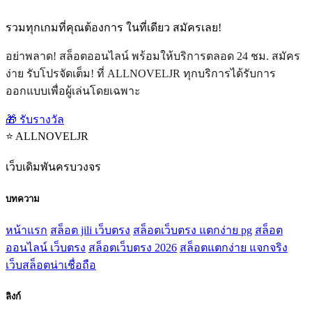
รวมทุกเกมที่คุณต้องการ ในที่เดียว สมัครเลย!
อย่าพลาด! สล็อตออนไลน์ พร้อมให้บริการตลอด 24 ชม. สมัคร
ง่าย รับโปรจัดเต็ม! ที่ ALLNOVELJR ทุกบริการได้รับการ
ออกแบบเพื่อผู้เล่นโดยเฉพาะ
🎁 รับรางวัล
⭐ ALLNOVELJR
เว็บเดิมพันครบวงจร
บทความ
หน้าแรก
สล็อต jili เว็บตรง
สล็อตเว็บตรง แตกง่าย pg
สล็อต
ออนไลน์ เว็บตรง
สล็อตเว็บตรง 2026
สล็อตแตกง่าย แจกจริง
เว็บสล็อตน่าเชื่อถือ
ลิงก์