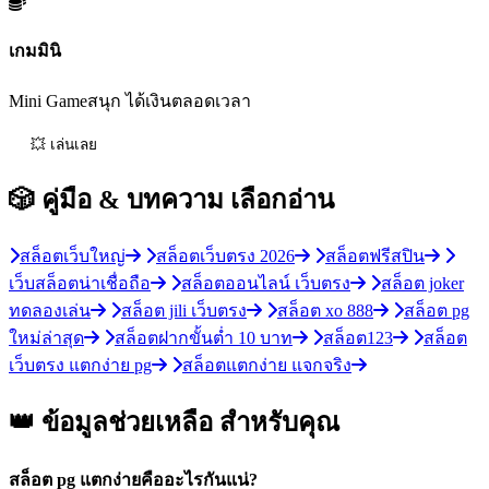
เกมมินิ
Mini Gameสนุก ได้เงินตลอดเวลา
💥 เล่นเลย
🎲 คู่มือ & บทความ
เลือกอ่าน
สล็อตเว็บใหญ่
สล็อตเว็บตรง 2026
สล็อตฟรีสปิน
เว็บสล็อตน่าเชื่อถือ
สล็อตออนไลน์ เว็บตรง
สล็อต joker
ทดลองเล่น
สล็อต jili เว็บตรง
สล็อต xo 888
สล็อต pg
ใหม่ล่าสุด
สล็อตฝากขั้นต่ำ 10 บาท
สล็อต123
สล็อต
เว็บตรง แตกง่าย pg
สล็อตแตกง่าย แจกจริง
👑 ข้อมูลช่วยเหลือ
สำหรับคุณ
สล็อต pg แตกง่ายคืออะไรกันแน่?