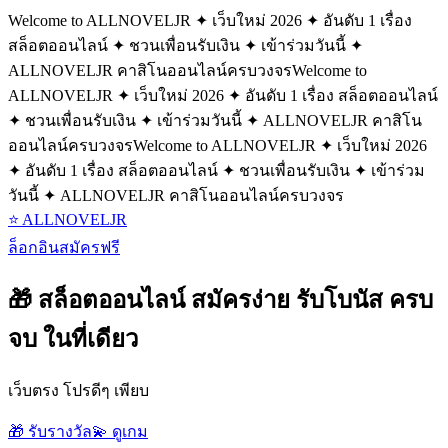
Welcome to ALLNOVELJR ✦ เว็บใหม่ 2026 ✦ อันดับ 1 เรื่อง
สล็อตออนไลน์ ✦ ชวนเพื่อนรับเงิน ✦ เข้าร่วมวันนี้ ✦
ALLNOVELJR คาสิโนออนไลน์ครบวงจร
Welcome to
ALLNOVELJR ✦ เว็บใหม่ 2026 ✦ อันดับ 1 เรื่อง สล็อตออนไลน์
✦ ชวนเพื่อนรับเงิน ✦ เข้าร่วมวันนี้ ✦ ALLNOVELJR คาสิโน
ออนไลน์ครบวงจร
Welcome to ALLNOVELJR ✦ เว็บใหม่ 2026
✦ อันดับ 1 เรื่อง สล็อตออนไลน์ ✦ ชวนเพื่อนรับเงิน ✦ เข้าร่วม
วันนี้ ✦ ALLNOVELJR คาสิโนออนไลน์ครบวงจร
⭐ ALLNOVELJR
ล็อกอิน
สมัครฟรี
🎁 สล็อตออนไลน์ สมัครง่าย รับโบนัส ครบ
จบ ในที่เดียว
เว็บตรง โปรดีๆ เพียบ
🎁 รับรางวัล
💫 ดูเกม