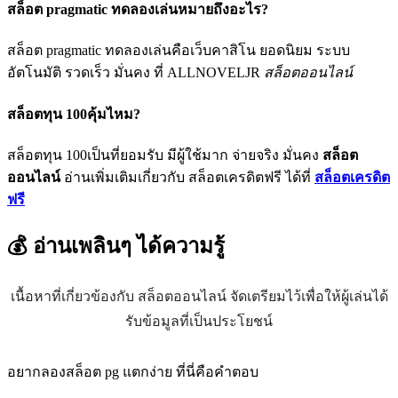
สล็อต pragmatic ทดลองเล่นหมายถึงอะไร?
สล็อต pragmatic ทดลองเล่นคือเว็บคาสิโน ยอดนิยม ระบบ
อัตโนมัติ รวดเร็ว มั่นคง ที่ ALLNOVELJR
สล็อตออนไลน์
สล็อตทุน 100คุ้มไหม?
สล็อตทุน 100เป็นที่ยอมรับ มีผู้ใช้มาก จ่ายจริง มั่นคง
สล็อต
ออนไลน์
อ่านเพิ่มเติมเกี่ยวกับ สล็อตเครดิตฟรี ได้ที่
สล็อตเครดิต
ฟรี
💰 อ่านเพลินๆ
ได้ความรู้
เนื้อหาที่เกี่ยวข้องกับ สล็อตออนไลน์ จัดเตรียมไว้เพื่อให้ผู้เล่นได้
รับข้อมูลที่เป็นประโยชน์
อยากลองสล็อต pg แตกง่าย ที่นี่คือคำตอบ