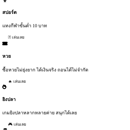
สปอร์ต
แทงกีฬาขั้นต่ำ 10 บาท
🃏 เล่นเลย
หวย
ซื้อหวยไม่ยุ่งยาก ได้เงินจริง ถอนได้ไม่จำกัด
🔥 เล่นเลย
ยิงปลา
เกมยิงปลาหลากหลายค่าย สนุกได้เลย
🎮 เล่นเลย