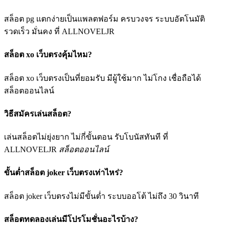
สล็อต pg แตกง่ายเป็นแพลตฟอร์ม ครบวงจร ระบบอัตโนมัติ
รวดเร็ว มั่นคง ที่ ALLNOVELJR
สล็อต xo เว็บตรงคุ้มไหม?
สล็อต xo เว็บตรงเป็นที่ยอมรับ มีผู้ใช้มาก ไม่โกง เชื่อถือได้
สล็อตออนไลน์
วิธีสมัครเล่นสล็อต?
เล่นสล็อตไม่ยุ่งยาก ไม่กี่ขั้นตอน รับโบนัสทันที ที่
ALLNOVELJR
สล็อตออนไลน์
ขั้นต่ำสล็อต joker เว็บตรงเท่าไหร่?
สล็อต joker เว็บตรงไม่มีขั้นต่ำ ระบบออโต้ ไม่ถึง 30 วินาที
สล็อตทดลองเล่นมีโปรโมชั่นอะไรบ้าง?