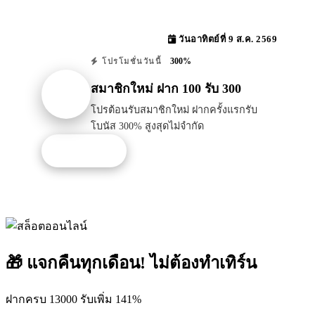
วันอาทิตย์ที่ 9 ส.ค. 2569
300%
โปรโมชั่นวันนี้
สมาชิกใหม่ ฝาก 100 รับ 300
โปรต้อนรับสมาชิกใหม่ ฝากครั้งแรกรับ
โบนัส 300% สูงสุดไม่จำกัด
รับโปรนี้
🎁 แจกคืนทุกเดือน! ไม่ต้องทำเทิร์น
ฝากครบ 13000 รับเพิ่ม 141%