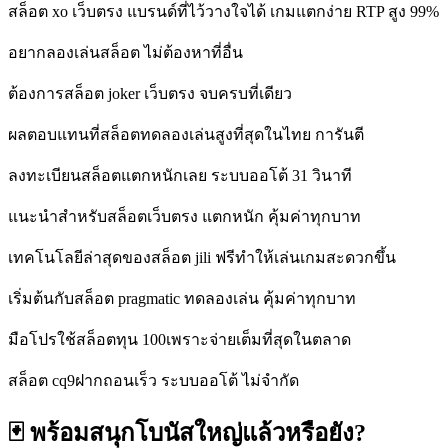
สล็อต xo เว็บตรง แบรนด์ที่ไว้วางใจได้ เกมแตกง่าย RTP สูง 99%
อยากลองเล่นสล็อต ไม่ต้องหาที่อื่น
ต้องการสล็อต joker เว็บตรง จบครบที่เดียว
ผลตอบแทนที่สล็อตทดลองเล่นสูงที่สุดในไทย การันตี
ลงทะเบียนสล็อตแตกหนักเลย ระบบออโต้ 31 วินาที
แนะนำสำหรับสล็อตเว็บตรง แตกหนัก คุ้มค่าทุกบาท
เทคโนโลยีล่าสุดของสล็อต jili ฟรีทำให้เล่นเกมสะดวกขึ้น
เริ่มต้นกับสล็อต pragmatic ทดลองเล่น คุ้มค่าทุกบาท
มือโปรใช้สล็อตทุน 100เพราะจ่ายเต็มที่สุดในตลาด
สล็อต cq9ฝากถอนเร็ว ระบบออโต้ ไม่จำกัด
🃏 พร้อมสนุกโบนัสใหญ่แล้วหรือยัง?