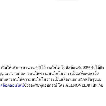
ดให้บริการมานาน 6 ปี ไว้วางใจได้ โบนัสต้อนรับ 83% รับได้ถึง
อต pg แตกง่ายที่หลายคนให้ความสนใจ ไม่ว่าจะเป็น
สล็อต xo เว็บ
น
ที่หลายคนให้ความสนใจ ไม่ว่าจะเป็นสล็อตแตกหนักหรือรูปแบ
่
สล็อตออนไลน์
ซึ่งรองรับทุกอุปกรณ์ โดย ALLNOVELJR เป็นเว็บ