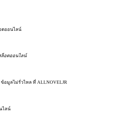
็อตออนไลน์
สล็อตออนไลน์
้อมูลไม่รั่วไหล ที่ ALLNOVELJR
อนไลน์