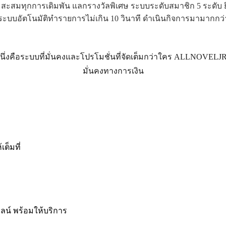
สะสมทุกการเดิมพัน แลกรางวัลพิเศษ ระบบระดับสมาชิก 5 ระดับ ยิ่งเ
ระบบอัตโนมัติทำรายการไม่เกิน 10 วินาที ดำเนินกิจการมามากกว่า 7 
ที่หนึ่งคือระบบที่มั่นคงและโปรโมชั่นที่จัดเต็มกว่าใคร ALLNOV
มั่นคงทางการเงิน
ต็มที่
ไลน์ พร้อมให้บริการ