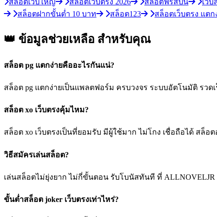
สล็อตเว็บใหญ่
สล็อตเว็บตรง 2026
สล็อตฟรีสปิน
เว็บ
สล็อตฝากขั้นต่ำ 10 บาท
สล็อต123
สล็อตเว็บตรง แตกง
👑 ข้อมูลช่วยเหลือ
สำหรับคุณ
สล็อต pg แตกง่ายคืออะไรกันแน่?
สล็อต pg แตกง่ายเป็นแพลตฟอร์ม ครบวงจร ระบบอัตโนมัติ รวดเร
สล็อต xo เว็บตรงคุ้มไหม?
สล็อต xo เว็บตรงเป็นที่ยอมรับ มีผู้ใช้มาก ไม่โกง เชื่อถือได้ สล็
วิธีสมัครเล่นสล็อต?
เล่นสล็อตไม่ยุ่งยาก ไม่กี่ขั้นตอน รับโบนัสทันที ที่ ALLNOVELJR
ขั้นต่ำสล็อต joker เว็บตรงเท่าไหร่?