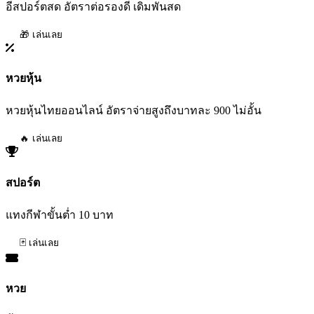
อีสปอร์ตสด อัตราต่อรองดี เดิมพันสด
🎁 เล่นเลย
หวยหุ้น
หวยหุ้นไทยออนไลน์ อัตราจ่ายสูงถึงบาทละ 900 ไม่อั้น
🔥 เล่นเลย
สปอร์ต
แทงกีฬาขั้นต่ำ 10 บาท
🃏 เล่นเลย
หวย