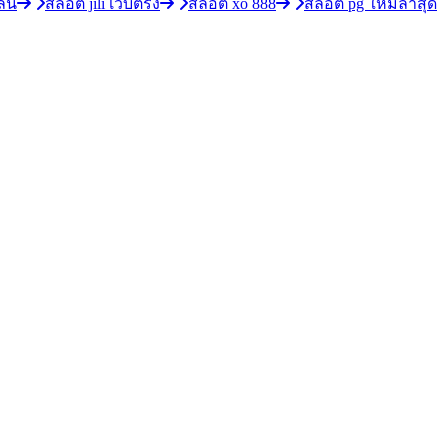
ล่น
สล็อต jili เว็บตรง
สล็อต xo 888
สล็อต pg ใหม่ล่าสุด