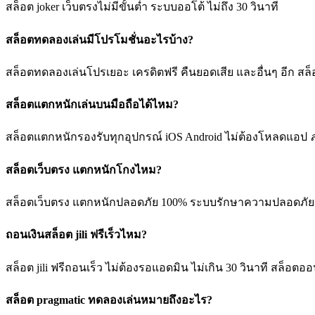
สล็อต joker เว็บตรงไม่มีขั้นต่ำ ระบบออโต้ ไม่ถึง 30 วินาที
สล็อตทดลองเล่นมีโปรโมชั่นอะไรบ้าง?
สล็อตทดลองเล่นโปรเยอะ เครดิตฟรี คืนยอดเสีย และอื่นๆ อีก สล
สล็อตแตกหนักเล่นบนมือถือได้ไหม?
สล็อตแตกหนักรองรับทุกอุปกรณ์ iOS Android ไม่ต้องโหลดแอป
สล็อตเว็บตรง แตกหนักโกงไหม?
สล็อตเว็บตรง แตกหนักปลอดภัย 100% ระบบรักษาความปลอดภัย ข
ถอนเงินสล็อต jili ฟรีเร็วไหม?
สล็อต jili ฟรีถอนเร็ว ไม่ต้องรอแอดมิน ไม่เกิน 30 วินาที สล็อตอ
สล็อต pragmatic ทดลองเล่นหมายถึงอะไร?