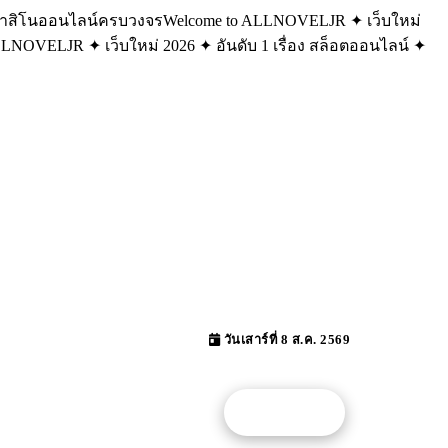
R คาสิโนออนไลน์ครบวงจร
Welcome to ALLNOVELJR ✦ เว็บใหม่
LNOVELJR ✦ เว็บใหม่ 2026 ✦ อันดับ 1 เรื่อง สล็อตออนไลน์ ✦
วันเสาร์ที่ 8 ส.ค. 2569
รับโปรนี้