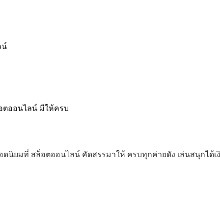
น์
ล็อตออนไลน์ มีให้ครบ
ดนิยมที่ สล็อตออนไลน์ คัดสรรมาให้ ครบทุกค่ายดัง เล่นสนุกได้เง