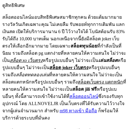
ดูสิทธิพิเศษ
สล็อตออนไลน์มอบสิทธิพิเศษสมาชิกทุกคน ด้วยแต้มมากมาย
รางวัลวันเกิดเฉพาะคุณ ไม่เคยลืม รับพอยท์ทุกการเดิมพัน แลก
เงินสด เปิดให้บริการมานาน 6 ปี ไว้วางใจได้ โบนัสต้อนรับ 83%
รับได้ถึง 10,000 บาทเต็ม นอกเหนือจากนี้ยังมีสล็อต joker เว็บ
ตรงให้เลือกอีกมากมาย โดยเฉพาะ
สล็อตทุนน้อย
ที่กำลังเป็นที่
นิยม รวมถึงสล็อต pg แตกง่ายที่หลายคนให้ความสนใจ ไม่ว่าจะ
เป็น
สล็อต xo เว็บตรง
หรือรูปแบบอื่นๆ ไม่ว่าจะเป็น
เล่นสล็อต
หรือ
รูปแบบอื่นๆ ไม่ว่าจะเป็น
สล็อต joker เว็บตรง
หรือรูปแบบอื่นๆ
รวมถึง
สล็อตทดลองเล่น
ที่หลายคนให้ความสนใจ ไม่ว่าจะเป็น
สล็อตแตกหนักหรือรูปแบบอื่นๆ รวมถึง
สล็อตเว็บตรง แตกหนัก
ที่
หลายคนให้ความสนใจ ไม่ว่าจะเป็น
สล็อต jili ฟรี
หรือรูปแบ
บอื่นๆ ทั้งนี้สามารถเข้าใช้งานได้ที่
สล็อตออนไลน์
ซึ่งรองรับทุก
อุปกรณ์ โดย ALLNOVELJR เป็นเว็บตรงที่ได้รับความไว้วางใจ
จากผู้เล่นจำนวนมาก สำหรับ
m98 ทางเข้า มือถือ
ก็พร้อมให้
บริการด้วยระบบที่มั่นคง