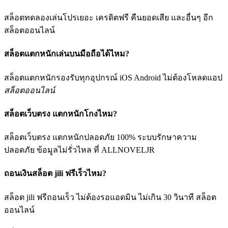
สล็อตทดลองเล่นโปรเยอะ เครดิตฟรี คืนยอดเสีย และอื่นๆ อีก
สล็อตออนไลน์
สล็อตแตกหนักเล่นบนมือถือได้ไหม?
สล็อตแตกหนักรองรับทุกอุปกรณ์ iOS Android ไม่ต้องโหลดแอป
สล็อตออนไลน์
สล็อตเว็บตรง แตกหนักโกงไหม?
สล็อตเว็บตรง แตกหนักปลอดภัย 100% ระบบรักษาความ
ปลอดภัย ข้อมูลไม่รั่วไหล ที่ ALLNOVELJR
ถอนเงินสล็อต jili ฟรีเร็วไหม?
สล็อต jili ฟรีถอนเร็ว ไม่ต้องรอแอดมิน ไม่เกิน 30 วินาที สล็อต
ออนไลน์