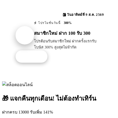
วันอาทิตย์ที่ 9 ส.ค. 2569
300%
โปรโมชั่นวันนี้
สมาชิกใหม่ ฝาก 100 รับ 300
โปรต้อนรับสมาชิกใหม่ ฝากครั้งแรกรับ
โบนัส 300% สูงสุดไม่จำกัด
รับโปรนี้
🎁 แจกคืนทุกเดือน! ไม่ต้องทำเทิร์น
ฝากครบ 13000 รับเพิ่ม 141%