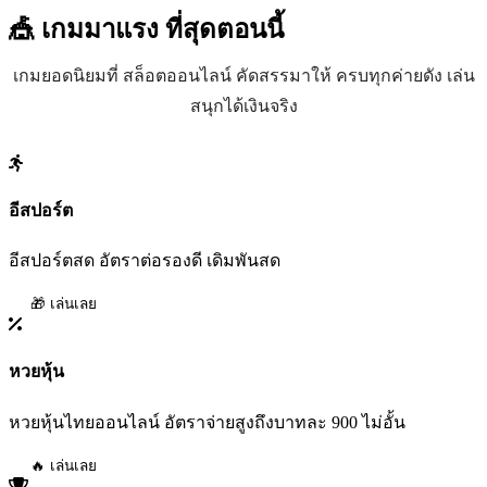
🎪 เกมมาแรง
ที่สุดตอนนี้
เกมยอดนิยมที่ สล็อตออนไลน์ คัดสรรมาให้ ครบทุกค่ายดัง เล่น
สนุกได้เงินจริง
อีสปอร์ต
อีสปอร์ตสด อัตราต่อรองดี เดิมพันสด
🎁 เล่นเลย
หวยหุ้น
หวยหุ้นไทยออนไลน์ อัตราจ่ายสูงถึงบาทละ 900 ไม่อั้น
🔥 เล่นเลย