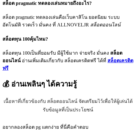
สล็อต pragmatic ทดลองเล่นหมายถึงอะไร?
สล็อต pragmatic ทดลองเล่นคือเว็บคาสิโน ยอดนิยม ระบบ
อัตโนมัติ รวดเร็ว มั่นคง ที่ ALLNOVELJR
สล็อตออนไลน์
สล็อตทุน 100คุ้มไหม?
สล็อตทุน 100เป็นที่ยอมรับ มีผู้ใช้มาก จ่ายจริง มั่นคง
สล็อต
ออนไลน์
อ่านเพิ่มเติมเกี่ยวกับ สล็อตเครดิตฟรี ได้ที่
สล็อตเครดิต
ฟรี
💰 อ่านเพลินๆ
ได้ความรู้
เนื้อหาที่เกี่ยวข้องกับ สล็อตออนไลน์ จัดเตรียมไว้เพื่อให้ผู้เล่นได้
รับข้อมูลที่เป็นประโยชน์
อยากลองสล็อต pg แตกง่าย ที่นี่คือคำตอบ