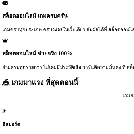
สล็อตออนไลน์ เกมครบครัน
เกมครบทุกประเภท ครบวงจรในเว็บเดียว สัมผัสได้ที่ สล็อตออนไล
สล็อตออนไลน์ จ่ายจริง 100%
จ่ายครบทุกรายการ ไม่เคยมีประวัติเสีย การันตีความมั่นคง ที่ ส
🎪 เกมมาแรง
ที่สุดตอนนี้
เกมยอ
อีสปอร์ต