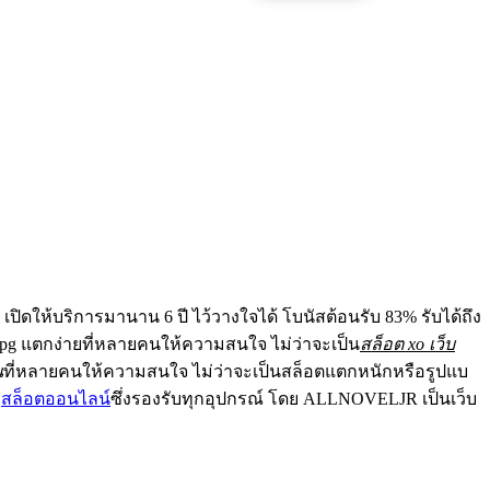
ดให้บริการมานาน 6 ปี ไว้วางใจได้ โบนัสต้อนรับ 83% รับได้ถึง
อต pg แตกง่ายที่หลายคนให้ความสนใจ ไม่ว่าจะเป็น
สล็อต xo เว็บ
น
ที่หลายคนให้ความสนใจ ไม่ว่าจะเป็นสล็อตแตกหนักหรือรูปแบ
่
สล็อตออนไลน์
ซึ่งรองรับทุกอุปกรณ์ โดย ALLNOVELJR เป็นเว็บ