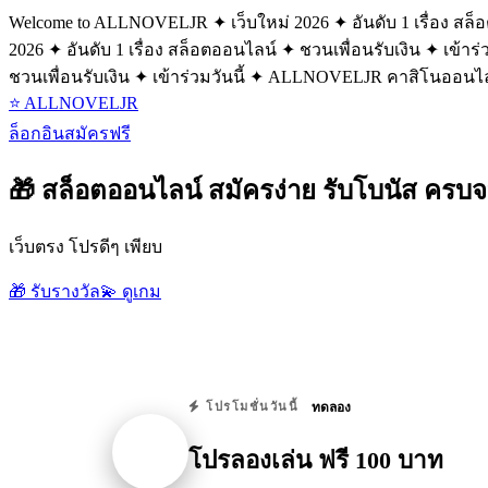
Welcome to ALLNOVELJR ✦ เว็บใหม่ 2026 ✦ อันดับ 1 เรื่อง ส
2026 ✦ อันดับ 1 เรื่อง สล็อตออนไลน์ ✦ ชวนเพื่อนรับเงิน ✦ เ
ชวนเพื่อนรับเงิน ✦ เข้าร่วมวันนี้ ✦ ALLNOVELJR คาสิโนออน
⭐ ALLNOVELJR
ล็อกอิน
สมัครฟรี
🎁 สล็อตออนไลน์ สมัครง่าย รับโบนัส ครบจบ
เว็บตรง โปรดีๆ เพียบ
🎁 รับรางวัล
💫 ดูเกม
ทดลอง
โปรโมชั่นวันนี้
โปรลองเล่น ฟรี 100 บาท