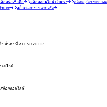
สล็อตน่าเชื่อถือ
สล็อตออนไลน์ เว็บตรง
สล็อต joker ทดลองเ
่าย pg
สล็อตแตกง่าย แจกจริง
็ว มั่นคง ที่ ALLNOVELJR
อตออนไลน์
สล็อตออนไลน์