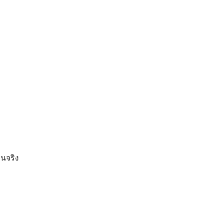
ินจริง