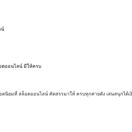
น์
ล็อตออนไลน์ มีให้ครบ
ดนิยมที่ สล็อตออนไลน์ คัดสรรมาให้ ครบทุกค่ายดัง เล่นสนุกได้เง