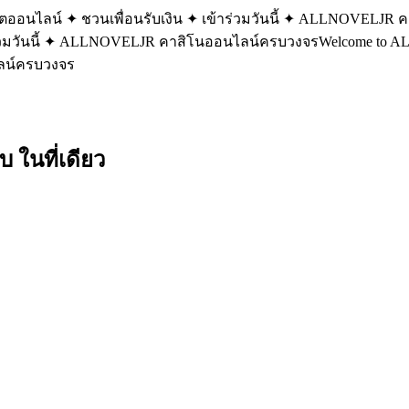
ล็อตออนไลน์ ✦ ชวนเพื่อนรับเงิน ✦ เข้าร่วมวันนี้ ✦ ALLNOVELJ
ข้าร่วมวันนี้ ✦ ALLNOVELJR คาสิโนออนไลน์ครบวงจร
Welcome to AL
ไลน์ครบวงจร
 ในที่เดียว