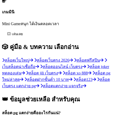
เกมมินิ
Mini Gameสนุก ได้เงินตลอดเวลา
💥 เล่นเลย
🎲 คู่มือ & บทความ
เลือกอ่าน
สล็อตเว็บใหญ่
สล็อตเว็บตรง 2026
สล็อตฟรีสปิน
เว็บสล็อตน่าเชื่อถือ
สล็อตออนไลน์ เว็บตรง
สล็อต joker
ทดลองเล่น
สล็อต jili เว็บตรง
สล็อต xo 888
สล็อต pg
ใหม่ล่าสุด
สล็อตฝากขั้นต่ำ 10 บาท
สล็อต123
สล็อต
เว็บตรง แตกง่าย pg
สล็อตแตกง่าย แจกจริง
👑 ข้อมูลช่วยเหลือ
สำหรับคุณ
สล็อต pg แตกง่ายคืออะไรกันแน่?