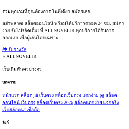
รวมทุกเกมที่คุณต้องการ ในที่เดียว สมัครเลย!
อย่าพลาด! สล็อตออนไลน์ พร้อมให้บริการตลอด 24 ชม. สมัคร
ง่าย รับโปรจัดเต็ม! ที่ ALLNOVELJR ทุกบริการได้รับการ
ออกแบบเพื่อผู้เล่นโดยเฉพาะ
🎁 รับรางวัล
⭐ ALLNOVELJR
เว็บเดิมพันครบวงจร
บทความ
หน้าแรก
สล็อต jili เว็บตรง
สล็อตเว็บตรง แตกง่าย pg
สล็อต
ออนไลน์ เว็บตรง
สล็อตเว็บตรง 2026
สล็อตแตกง่าย แจกจริง
เว็บสล็อตน่าเชื่อถือ
ลิงก์