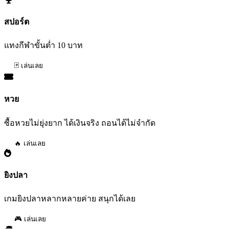
สปอร์ต
แทงกีฬาขั้นต่ำ 10 บาท
🃏 เล่นเลย
หวย
ซื้อหวยไม่ยุ่งยาก ได้เงินจริง ถอนได้ไม่จำกัด
🔥 เล่นเลย
ยิงปลา
เกมยิงปลาหลากหลายค่าย สนุกได้เลย
🎮 เล่นเลย