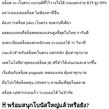
สล็อต xo เว็บตรง แบรนด์ที่ไว้วางใจได้ เกมแตกง่าย RTP สูง 99%
อยากลองเล่นสล็อต ไม่ต้องหาที่อื่น
ต้องการสล็อต joker เว็บตรง จบครบที่เดียว
ผลตอบแทนที่สล็อตทดลองเล่นสูงที่สุดในไทย การันตี
ลงทะเบียนสล็อตแตกหนักเลย ระบบออโต้ 31 วินาที
แนะนำสำหรับสล็อตเว็บตรง แตกหนัก คุ้มค่าทุกบาท
เทคโนโลยีล่าสุดของสล็อต jili ฟรีทำให้เล่นเกมสะดวกขึ้น
เริ่มต้นกับสล็อต pragmatic ทดลองเล่น คุ้มค่าทุกบาท
มือโปรใช้สล็อตทุน 100เพราะจ่ายเต็มที่สุดในตลาด
สล็อต cq9ฝากถอนเร็ว ระบบออโต้ ไม่จำกัด
🃏 พร้อมสนุกโบนัสใหญ่แล้วหรือยัง?