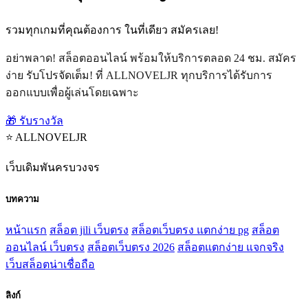
รวมทุกเกมที่คุณต้องการ ในที่เดียว สมัครเลย!
อย่าพลาด! สล็อตออนไลน์ พร้อมให้บริการตลอด 24 ชม. สมัคร
ง่าย รับโปรจัดเต็ม! ที่ ALLNOVELJR ทุกบริการได้รับการ
ออกแบบเพื่อผู้เล่นโดยเฉพาะ
🎁 รับรางวัล
⭐ ALLNOVELJR
เว็บเดิมพันครบวงจร
บทความ
หน้าแรก
สล็อต jili เว็บตรง
สล็อตเว็บตรง แตกง่าย pg
สล็อต
ออนไลน์ เว็บตรง
สล็อตเว็บตรง 2026
สล็อตแตกง่าย แจกจริง
เว็บสล็อตน่าเชื่อถือ
ลิงก์