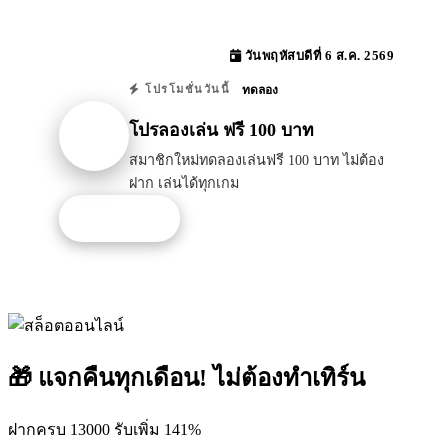
วันพฤหัสบดีที่ 6 ส.ค. 2569
ทดลอง
โปรโมชั่นวันนี้
โปรลองเล่น ฟรี 100 บาท
สมาชิกใหม่ทดลองเล่นฟรี 100 บาท ไม่ต้อง
ฝาก เล่นได้ทุกเกม
รับโปรนี้
🎁 แจกคืนทุกเดือน! ไม่ต้องทำเทิร์น
ฝากครบ 13000 รับเพิ่ม 141%