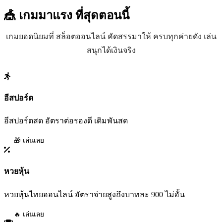
🎪 เกมมาแรง
ที่สุดตอนนี้
เกมยอดนิยมที่ สล็อตออนไลน์ คัดสรรมาให้ ครบทุกค่ายดัง เล่น
สนุกได้เงินจริง
อีสปอร์ต
อีสปอร์ตสด อัตราต่อรองดี เดิมพันสด
🎁 เล่นเลย
หวยหุ้น
หวยหุ้นไทยออนไลน์ อัตราจ่ายสูงถึงบาทละ 900 ไม่อั้น
🔥 เล่นเลย