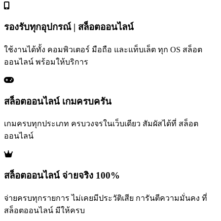
รองรับทุกอุปกรณ์ | สล็อตออนไลน์
ใช้งานได้ทั้ง คอมพิวเตอร์ มือถือ และแท็บเล็ต ทุก OS สล็อต
ออนไลน์ พร้อมให้บริการ
สล็อตออนไลน์ เกมครบครัน
เกมครบทุกประเภท ครบวงจรในเว็บเดียว สัมผัสได้ที่ สล็อต
ออนไลน์
สล็อตออนไลน์ จ่ายจริง 100%
จ่ายครบทุกรายการ ไม่เคยมีประวัติเสีย การันตีความมั่นคง ที่
สล็อตออนไลน์ มีให้ครบ