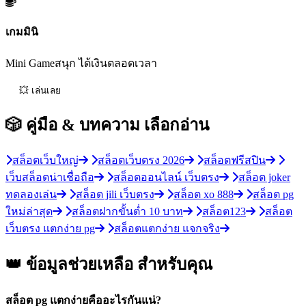
เกมมินิ
Mini Gameสนุก ได้เงินตลอดเวลา
💥 เล่นเลย
🎲 คู่มือ & บทความ
เลือกอ่าน
สล็อตเว็บใหญ่
สล็อตเว็บตรง 2026
สล็อตฟรีสปิน
เว็บสล็อตน่าเชื่อถือ
สล็อตออนไลน์ เว็บตรง
สล็อต joker
ทดลองเล่น
สล็อต jili เว็บตรง
สล็อต xo 888
สล็อต pg
ใหม่ล่าสุด
สล็อตฝากขั้นต่ำ 10 บาท
สล็อต123
สล็อต
เว็บตรง แตกง่าย pg
สล็อตแตกง่าย แจกจริง
👑 ข้อมูลช่วยเหลือ
สำหรับคุณ
สล็อต pg แตกง่ายคืออะไรกันแน่?