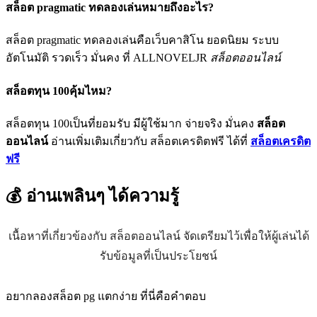
สล็อต pragmatic ทดลองเล่นหมายถึงอะไร?
สล็อต pragmatic ทดลองเล่นคือเว็บคาสิโน ยอดนิยม ระบบ
อัตโนมัติ รวดเร็ว มั่นคง ที่ ALLNOVELJR
สล็อตออนไลน์
สล็อตทุน 100คุ้มไหม?
สล็อตทุน 100เป็นที่ยอมรับ มีผู้ใช้มาก จ่ายจริง มั่นคง
สล็อต
ออนไลน์
อ่านเพิ่มเติมเกี่ยวกับ สล็อตเครดิตฟรี ได้ที่
สล็อตเครดิต
ฟรี
💰 อ่านเพลินๆ
ได้ความรู้
เนื้อหาที่เกี่ยวข้องกับ สล็อตออนไลน์ จัดเตรียมไว้เพื่อให้ผู้เล่นได้
รับข้อมูลที่เป็นประโยชน์
อยากลองสล็อต pg แตกง่าย ที่นี่คือคำตอบ