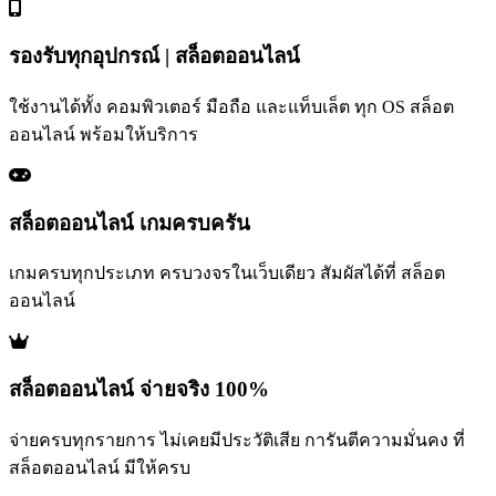
รองรับทุกอุปกรณ์ | สล็อตออนไลน์
ใช้งานได้ทั้ง คอมพิวเตอร์ มือถือ และแท็บเล็ต ทุก OS สล็อต
ออนไลน์ พร้อมให้บริการ
สล็อตออนไลน์ เกมครบครัน
เกมครบทุกประเภท ครบวงจรในเว็บเดียว สัมผัสได้ที่ สล็อต
ออนไลน์
สล็อตออนไลน์ จ่ายจริง 100%
จ่ายครบทุกรายการ ไม่เคยมีประวัติเสีย การันตีความมั่นคง ที่
สล็อตออนไลน์ มีให้ครบ