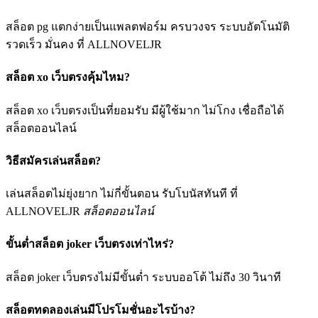
สล็อต pg แตกง่ายเป็นแพลตฟอร์ม ครบวงจร ระบบอัตโนมัติ
รวดเร็ว มั่นคง ที่ ALLNOVELJR
สล็อต xo เว็บตรงคุ้มไหม?
สล็อต xo เว็บตรงเป็นที่ยอมรับ มีผู้ใช้มาก ไม่โกง เชื่อถือได้
สล็อตออนไลน์
วิธีสมัครเล่นสล็อต?
เล่นสล็อตไม่ยุ่งยาก ไม่กี่ขั้นตอน รับโบนัสทันที ที่
ALLNOVELJR
สล็อตออนไลน์
ขั้นต่ำสล็อต joker เว็บตรงเท่าไหร่?
สล็อต joker เว็บตรงไม่มีขั้นต่ำ ระบบออโต้ ไม่ถึง 30 วินาที
สล็อตทดลองเล่นมีโปรโมชั่นอะไรบ้าง?