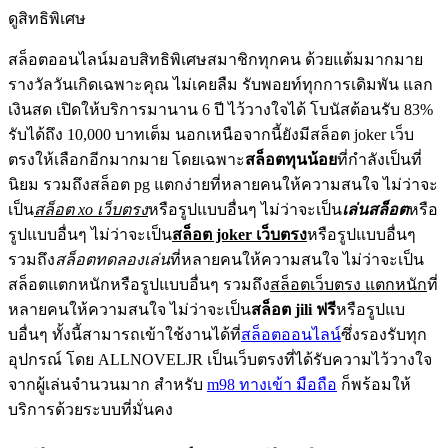
ดูสิทธิพิเศษ
สล็อตออนไลน์มอบสิทธิพิเศษสมาชิกทุกคน ด้วยแต้มมากมาย
รางวัลวันเกิดเฉพาะคุณ ไม่เคยลืม รับพอยท์ทุกการเดิมพัน แลก
เงินสด เปิดให้บริการมานาน 6 ปี ไว้วางใจได้ โบนัสต้อนรับ 83%
รับได้ถึง 10,000 บาทเต็ม นอกเหนือจากนี้ยังมีสล็อต joker เว็บ
ตรงให้เลือกอีกมากมาย โดยเฉพาะ
สล็อตทุนน้อย
ที่กำลังเป็นที่
นิยม รวมถึงสล็อต pg แตกง่ายที่หลายคนให้ความสนใจ ไม่ว่าจะ
เป็น
สล็อต xo เว็บตรง
หรือรูปแบบอื่นๆ ไม่ว่าจะเป็น
เล่นสล็อต
หรือ
รูปแบบอื่นๆ ไม่ว่าจะเป็น
สล็อต joker เว็บตรง
หรือรูปแบบอื่นๆ
รวมถึง
สล็อตทดลองเล่น
ที่หลายคนให้ความสนใจ ไม่ว่าจะเป็น
สล็อตแตกหนักหรือรูปแบบอื่นๆ รวมถึง
สล็อตเว็บตรง แตกหนัก
ที่
หลายคนให้ความสนใจ ไม่ว่าจะเป็น
สล็อต jili ฟรี
หรือรูปแบ
บอื่นๆ ทั้งนี้สามารถเข้าใช้งานได้ที่
สล็อตออนไลน์
ซึ่งรองรับทุก
อุปกรณ์ โดย ALLNOVELJR เป็นเว็บตรงที่ได้รับความไว้วางใจ
จากผู้เล่นจำนวนมาก สำหรับ
m98 ทางเข้า มือถือ
ก็พร้อมให้
บริการด้วยระบบที่มั่นคง