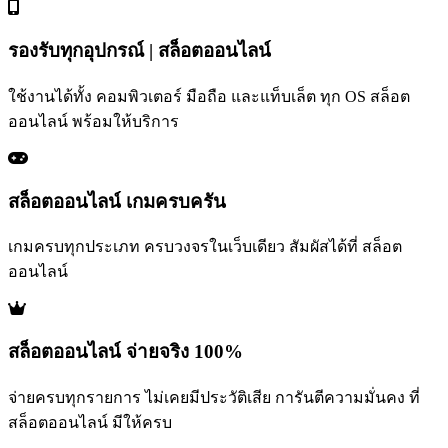
รองรับทุกอุปกรณ์ | สล็อตออนไลน์
ใช้งานได้ทั้ง คอมพิวเตอร์ มือถือ และแท็บเล็ต ทุก OS สล็อต
ออนไลน์ พร้อมให้บริการ
สล็อตออนไลน์ เกมครบครัน
เกมครบทุกประเภท ครบวงจรในเว็บเดียว สัมผัสได้ที่ สล็อต
ออนไลน์
สล็อตออนไลน์ จ่ายจริง 100%
จ่ายครบทุกรายการ ไม่เคยมีประวัติเสีย การันตีความมั่นคง ที่
สล็อตออนไลน์ มีให้ครบ