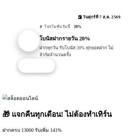
วันศุกร์ที่ 7 ส.ค. 2569
20%
โปรโมชั่นวันนี้
โบนัสฝากรายวัน 20%
ฝากทุกวัน รับโบนัส 20% ทุกยอดฝาก ไม่
จำกัดจำนวนครั้ง
รับโปรนี้
🎁 แจกคืนทุกเดือน! ไม่ต้องทำเทิร์น
ฝากครบ 13000 รับเพิ่ม 141%