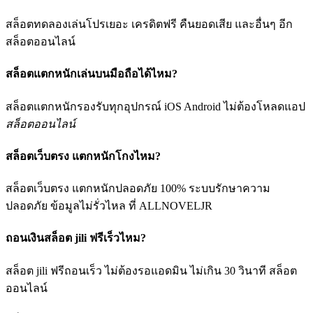
สล็อตทดลองเล่นโปรเยอะ เครดิตฟรี คืนยอดเสีย และอื่นๆ อีก
สล็อตออนไลน์
สล็อตแตกหนักเล่นบนมือถือได้ไหม?
สล็อตแตกหนักรองรับทุกอุปกรณ์ iOS Android ไม่ต้องโหลดแอป
สล็อตออนไลน์
สล็อตเว็บตรง แตกหนักโกงไหม?
สล็อตเว็บตรง แตกหนักปลอดภัย 100% ระบบรักษาความ
ปลอดภัย ข้อมูลไม่รั่วไหล ที่ ALLNOVELJR
ถอนเงินสล็อต jili ฟรีเร็วไหม?
สล็อต jili ฟรีถอนเร็ว ไม่ต้องรอแอดมิน ไม่เกิน 30 วินาที สล็อต
ออนไลน์