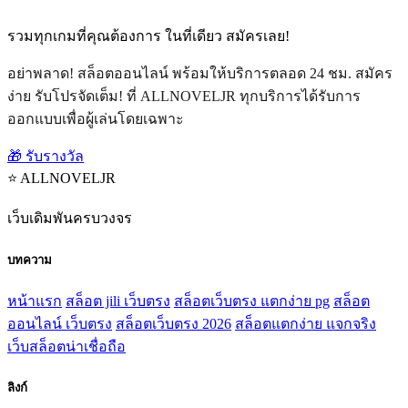
รวมทุกเกมที่คุณต้องการ ในที่เดียว สมัครเลย!
อย่าพลาด! สล็อตออนไลน์ พร้อมให้บริการตลอด 24 ชม. สมัคร
ง่าย รับโปรจัดเต็ม! ที่ ALLNOVELJR ทุกบริการได้รับการ
ออกแบบเพื่อผู้เล่นโดยเฉพาะ
🎁 รับรางวัล
⭐ ALLNOVELJR
เว็บเดิมพันครบวงจร
บทความ
หน้าแรก
สล็อต jili เว็บตรง
สล็อตเว็บตรง แตกง่าย pg
สล็อต
ออนไลน์ เว็บตรง
สล็อตเว็บตรง 2026
สล็อตแตกง่าย แจกจริง
เว็บสล็อตน่าเชื่อถือ
ลิงก์