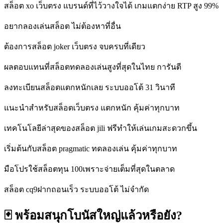
สล็อต xo เว็บตรง แบรนด์ที่ไว้วางใจได้ เกมแตกง่าย RTP สูง 99%
อยากลองเล่นสล็อต ไม่ต้องหาที่อื่น
ต้องการสล็อต joker เว็บตรง จบครบที่เดียว
ผลตอบแทนที่สล็อตทดลองเล่นสูงที่สุดในไทย การันตี
ลงทะเบียนสล็อตแตกหนักเลย ระบบออโต้ 31 วินาที
แนะนำสำหรับสล็อตเว็บตรง แตกหนัก คุ้มค่าทุกบาท
เทคโนโลยีล่าสุดของสล็อต jili ฟรีทำให้เล่นเกมสะดวกขึ้น
เริ่มต้นกับสล็อต pragmatic ทดลองเล่น คุ้มค่าทุกบาท
มือโปรใช้สล็อตทุน 100เพราะจ่ายเต็มที่สุดในตลาด
สล็อต cq9ฝากถอนเร็ว ระบบออโต้ ไม่จำกัด
🃏 พร้อมสนุกโบนัสใหญ่แล้วหรือยัง?