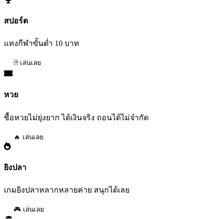
สปอร์ต
แทงกีฬาขั้นต่ำ 10 บาท
🃏 เล่นเลย
หวย
ซื้อหวยไม่ยุ่งยาก ได้เงินจริง ถอนได้ไม่จำกัด
🔥 เล่นเลย
ยิงปลา
เกมยิงปลาหลากหลายค่าย สนุกได้เลย
🎮 เล่นเลย